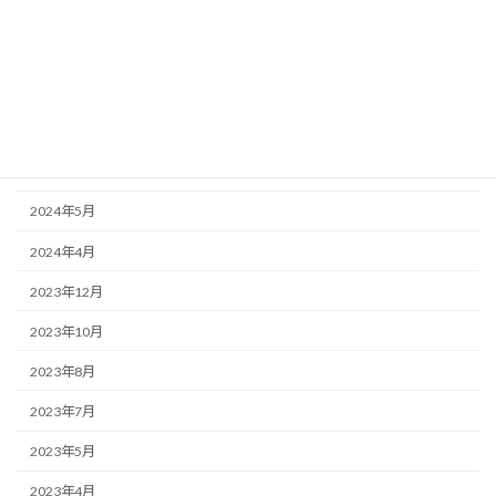
2024年11月
2024年10月
2024年8月
2024年7月
2024年6月
2024年5月
2024年4月
2023年12月
2023年10月
2023年8月
2023年7月
2023年5月
2023年4月