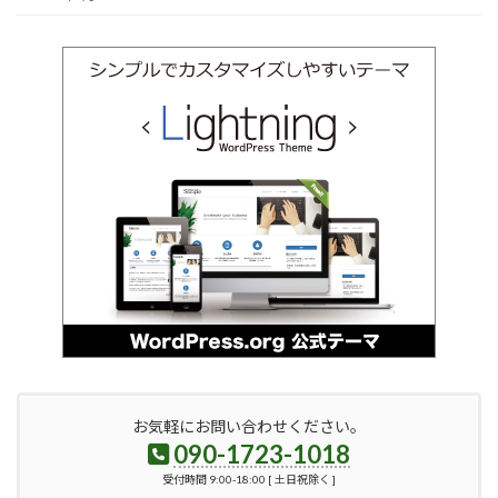
お気軽にお問い合わせください。
090-1723-1018
受付時間 9:00-18:00 [ 土日祝除く ]