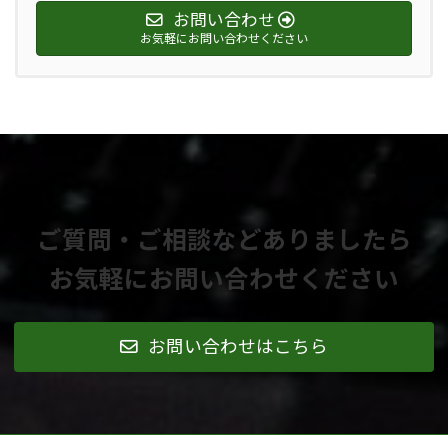
お問い合わせ
お気軽にお問い合わせください
ご質問・ご相談などありましたら
お気軽にお問い合わせください
お問い合わせはこちら