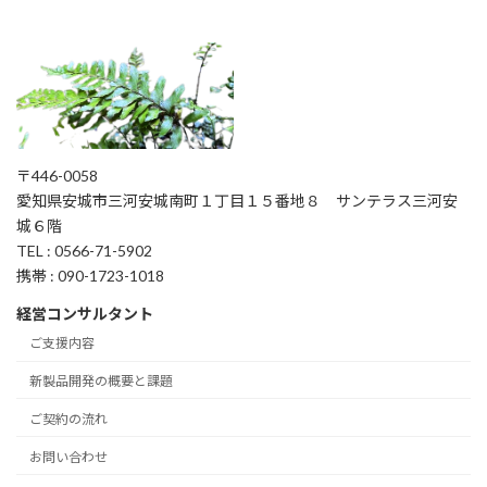
〒446-0058
愛知県安城市三河安城南町１丁目１５番地８ サンテラス三河安
城６階
TEL : 0566-71-5902
携帯 : 090-1723-1018
経営コンサルタント
ご支援内容
新製品開発の概要と課題
ご契約の流れ
お問い合わせ