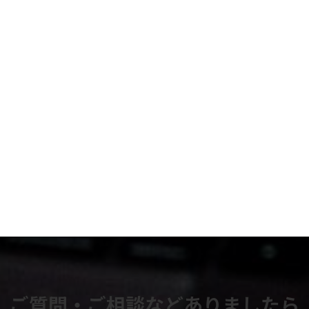
ご質問・ご相談などありましたら