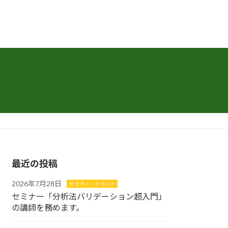
最近の投稿
2026年7月28日
セミナー・イベント
セミナー「分析法バリデーション超入門」
の講師を務めます。