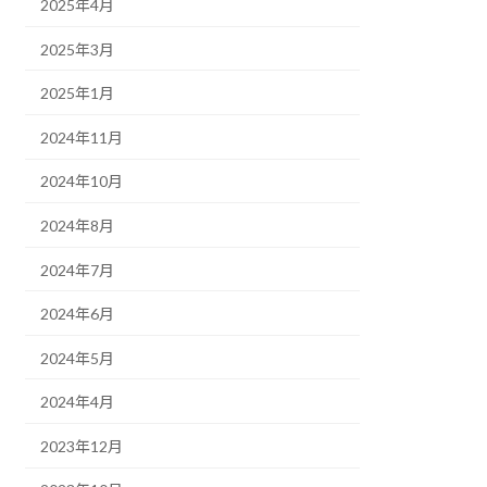
2025年4月
2025年3月
2025年1月
2024年11月
2024年10月
2024年8月
2024年7月
2024年6月
2024年5月
2024年4月
2023年12月