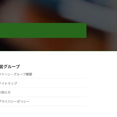
営グループ
ファーン・グループ概要
サイトマップ
お知らせ
プライバシーポリシー