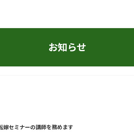
お知らせ
転嫁セミナーの講師を務めます