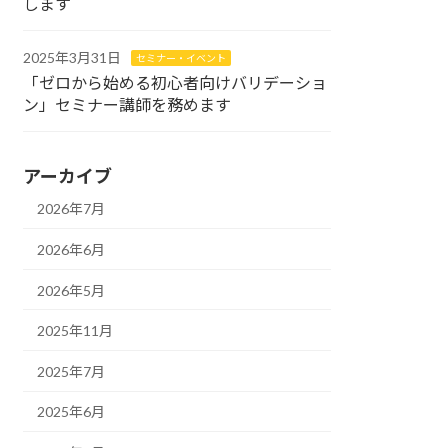
します
2025年3月31日
セミナー・イベント
「ゼロから始める初心者向けバリデーショ
ン」セミナー講師を務めます
アーカイブ
2026年7月
2026年6月
2026年5月
2025年11月
2025年7月
2025年6月