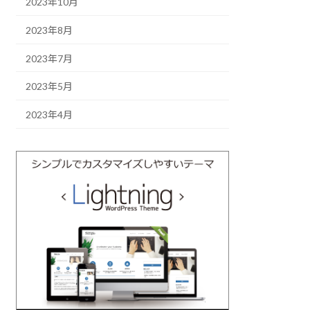
2023年10月
2023年8月
2023年7月
2023年5月
2023年4月