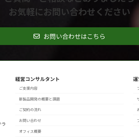
お気軽にお問い合わせください
お問い合わせはこちら
経営コンサルタント
運
ご支援内容
新製品開発の概要と課題
ご契約の流れ
お問い合わせ
テラ
オフィス概要