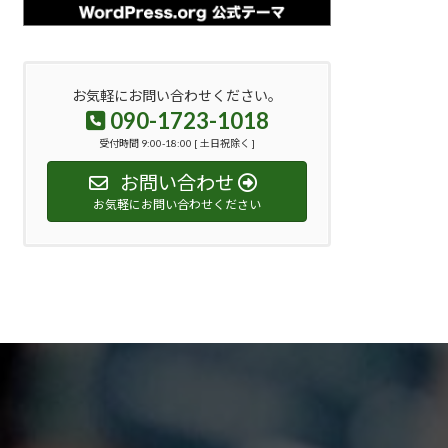
お気軽にお問い合わせください。
090-1723-1018
受付時間 9:00-18:00 [ 土日祝除く ]
お問い合わせ
お気軽にお問い合わせください