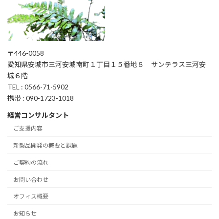
〒446-0058
愛知県安城市三河安城南町１丁目１５番地８ サンテラス三河安
城６階
TEL : 0566-71-5902
携帯 : 090-1723-1018
経営コンサルタント
ご支援内容
新製品開発の概要と課題
ご契約の流れ
お問い合わせ
オフィス概要
お知らせ