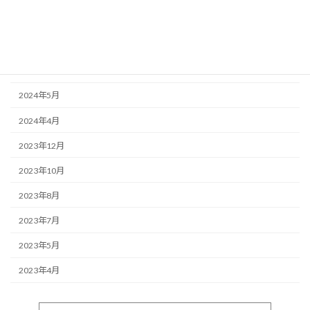
2024年8月
2024年7月
2024年6月
2024年5月
2024年4月
2023年12月
2023年10月
2023年8月
2023年7月
2023年5月
2023年4月