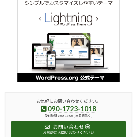
お気軽にお問い合わせください。
090-1723-1018
受付時間 9:00-18:00 [ 土日祝除く ]
お問い合わせ
お気軽にお問い合わせください