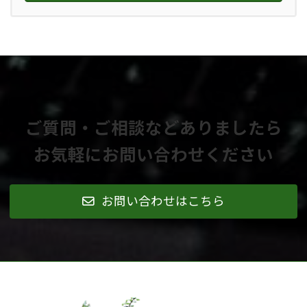
ご質問・ご相談などありましたら
お気軽にお問い合わせください
お問い合わせはこちら